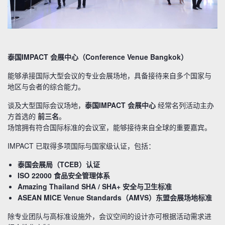
泰国IMPACT 会展中心（Conference Venue Bangkok）
能够承接国际大型会议的专业会展场地，具备接待来自多个国家与
地区与会者的综合能力。
谈及大型国际会议场地，
泰国IMPACT 会展中心
经常名列活动主办
方首选的
前三名
。
场馆拥有符合国际标准的会议室，能够接待来自全球的重要嘉宾。
IMPACT 已取得多项国际与国家级认证，包括：
泰国会展局（TCEB）认证
ISO 22000 食品安全管理体系
Amazing Thailand SHA / SHA+ 安全与卫生标准
ASEAN MICE Venue Standards（AMVS）东盟会展场地标准
除专业团队与高标准设施外，会议空间的设计亦可根据活动需求进