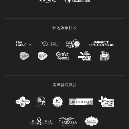
休闲娱乐社区
美味餐饮体验