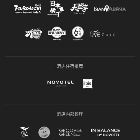
酒店住宿推荐
酒店内部餐厅