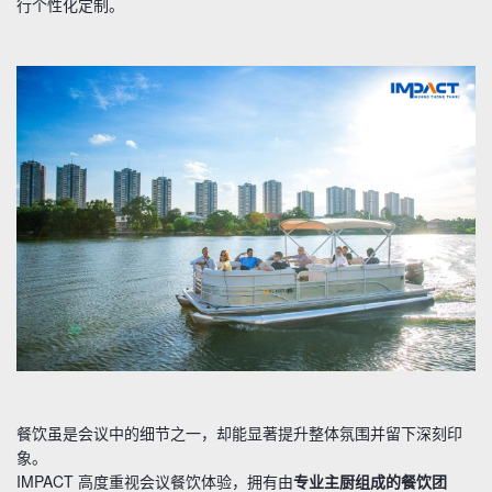
行个性化定制。
餐饮虽是会议中的细节之一，却能显著提升整体氛围并留下深刻印
象。
IMPACT 高度重视会议餐饮体验，拥有由
专业主厨组成的餐饮团