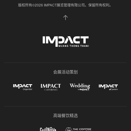
版权所有©2026 IMPACT展览管理有限公司。保留所有权利。
会展活动策划
高端餐饮精选