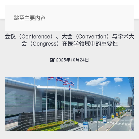
CN
跳至主要内容
会议（Conference）、大会（Convention）与学术大
会（Congress）在医学领域中的重要性
2025年10月24日