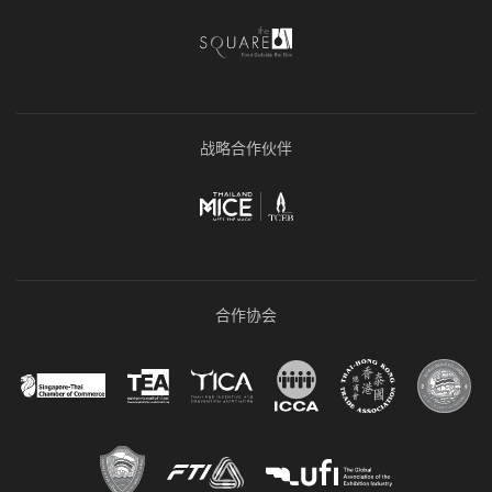
战略合作伙伴
合作协会