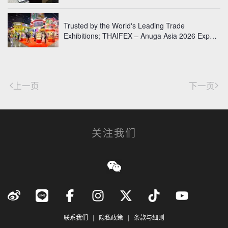
Trusted by the World's Leading Trade
Exhibitions; THAIFEX – Anuga Asia 2026 Exp…
上一页
下一页
关注我们
联系我们
|
隐私政策
|
条款与细则