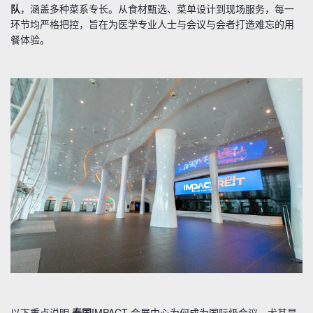
队
，涵盖多种菜系专长。从食材甄选、菜单设计到现场服务，每一
环节均严格把控，旨在为医学专业人士与会议与会者打造难忘的用
餐体验。
以下重点说明
泰国
IMPACT 会展中心为何成为国际级会议、尤其是