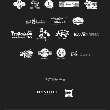
酒店住宿推荐