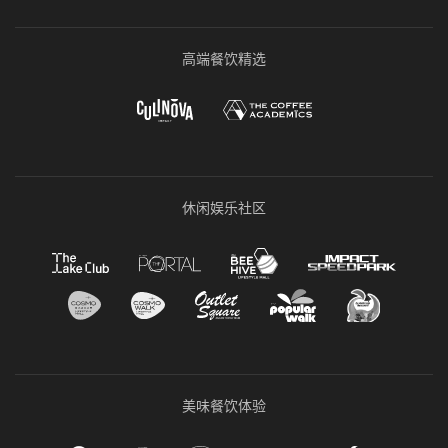
高端餐饮精选
休闲娱乐社区
美味餐饮体验