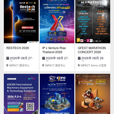
RESTECH 2026
IP x Venture Rise
GFEST MARATHON
Thailand 2026
CONCERT 2026
2026年 08月 27-
2026年 08月 27-
2026年 08月 29-
29日
29日
30日
IMPACT 展览中心
IMPACT 展览中心
IMPACT Arena 大型表
演场地