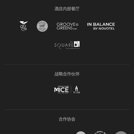
酒店内部餐厅
战略合作伙伴
合作协会