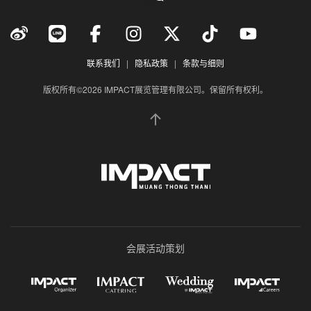
联系我们
|
隐私政策
|
条款与细则
版权所有©2026 IMPACT展览管理有限公司。保留所有权利。
会展活动策划