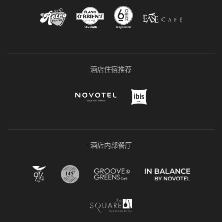
酒店住宿推荐
酒店内部餐厅