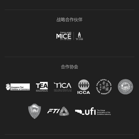
战略合作伙伴
合作协会