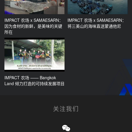
IMPACT 农场 x SAMAESARN：
IMPACT 农场 x SAMAESARN：
因为食材的新鲜，是美味的关键
将三美山的海味直送蒙通他尼
所在
会展活动策划
IMPACT 农场 —— Bangkok
Land 倾力打造的可持续发展项目
高端餐饮精选
关注我们