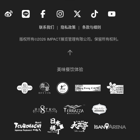
休闲娱乐社区
联系我们
|
隐私政策
|
条款与细则
版权所有©2026 IMPACT展览管理有限公司。保留所有权利。
美味餐饮体验