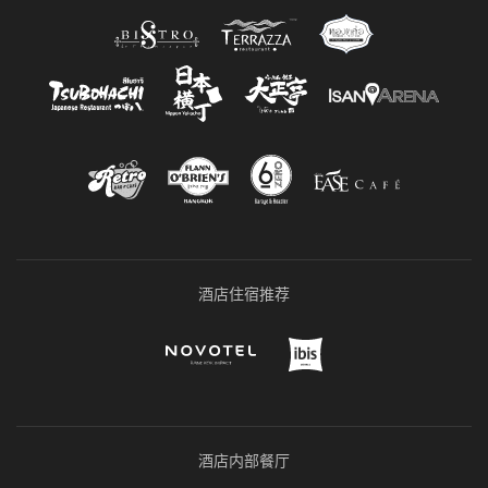
酒店住宿推荐
酒店内部餐厅