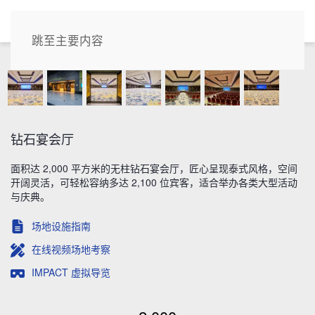
CN
跳至主要内容
钻石宴会厅
面积达 2,000 平方米的无柱钻石宴会厅，匠心呈现泰式风格，空间
开阔灵活，可轻松容纳多达 2,100 位宾客，适合举办各类大型活动
与庆典。
场地设施指南
在线视频场地考察
IMPACT 虚拟导览