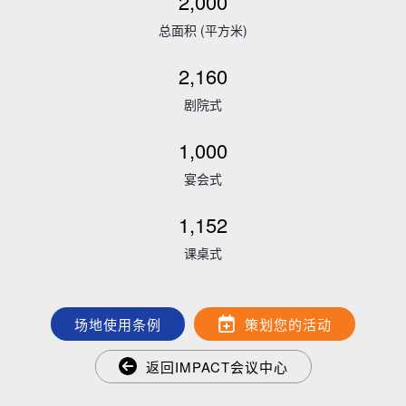
2,000
总面积 (平方米)
2,160
剧院式
1,000
宴会式
1,152
课桌式
会展活动策划
场地使用条例
策划您的活动
返回IMPACT会议中心