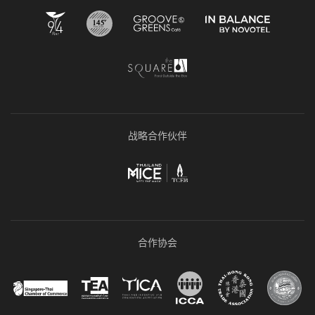
战略合作伙伴
合作协会