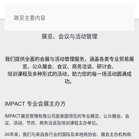
CN
跳至主要内容
展览、会议与活动管理
我们提供全面的会展与活动管理服务，涵盖各类专业贸易展
览、公众展会、会议、商务洽谈、研讨会、
培训课程及多种形式的活动，助力您的每一场活动圆满成
功。
IMPACT 专业会展主办方
IMPACT展览管理有限公司是泰国领先的专业展览、公众展会、会
议、活动、节庆、商务洽谈及培训课程主办单位。
26年来，我们与来自各行业的国际及本地商协会、展会主办机构和