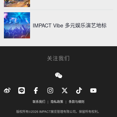
IMPACT Vibe 多元娱乐演艺地标
关注我们
联系我们
|
隐私政策
|
条款与细则
版权所有©2026 IMPACT展览管理有限公司。保留所有权利。