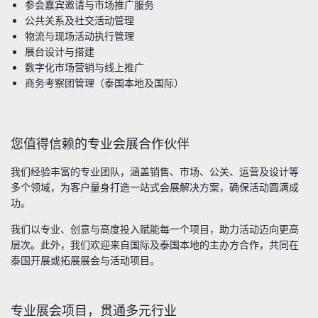
参会嘉宾邀请与市场推广服务
公共关系及社交活动管理
物流与现场活动执行管理
展台设计与搭建
数字化市场营销与线上推广
商务考察团管理（泰国本地及国际）
您值得信赖的专业会展合作伙伴
我们经验丰富的专业团队，涵盖销售、市场、公关、运营及设计等
多个领域，为客户量身打造一站式会展解决方案，确保活动圆满成
功。
我们以专业、创意与高度投入赋能每一个项目，助力活动迈向更高
层次。此外，我们欢迎来自国际及泰国本地的主办方合作，共同在
泰国开展或拓展展会与活动项目。
专业展会项目，贯通多元行业