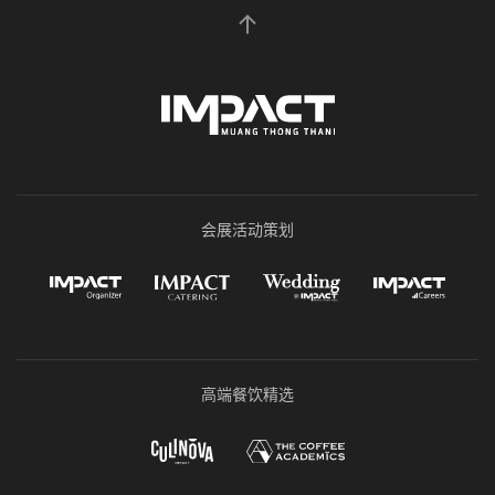
会展活动策划
高端餐饮精选