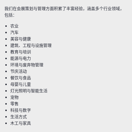
我们在会展策划与管理方面积累了丰富经验，涵盖多个行业领域，
包括：
农业
汽车
美容与健康
建筑、工程与设施管理
教育与培训
能源与电力
环境与废弃物管理
节庆活动
餐饮与食品
母婴与儿童
灯光照明与智能生活
宠物
零售
科技与数字
生活方式
木工与家具