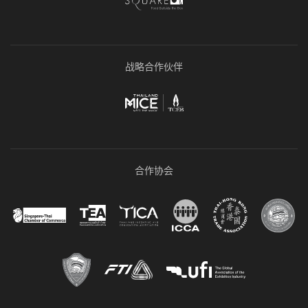
战略合作伙伴
合作协会