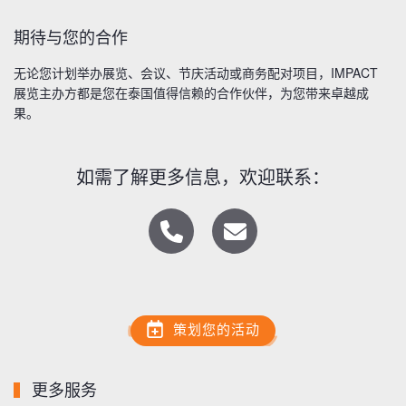
期待与您的合作
无论您计划举办展览、会议、节庆活动或商务配对项目，IMPACT
展览主办方都是您在泰国值得信赖的合作伙伴，为您带来卓越成
果。
如需了解更多信息，欢迎联系：
策划您的活动
更多服务