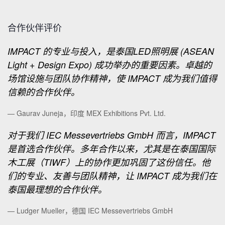
合作伙伴评价
IMPACT 的专业与投入，是泰国LED照明展 (ASEAN
Light + Design Expo) 成功举办的重要因素。卓越的
场馆设施与团队协作精神，使 IMPACT 成为我们值得
信赖的合作伙伴。
— Gaurav Juneja，印度 MEX Exhibitions Pvt. Ltd.
对于我们 IEC Messevertriebs GmbH 而言，IMPACT
是首选合作伙伴。多年合作以来，尤其是在泰国国际
木工展（TIWF）上的协作更加巩固了这份信任。他
们的专业、友善与团队精神，让 IMPACT 成为我们在
泰国最理想的合作伙伴。
— Ludger Mueller，德国 IEC Messevertriebs GmbH