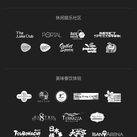
休闲娱乐社区
美味餐饮体验