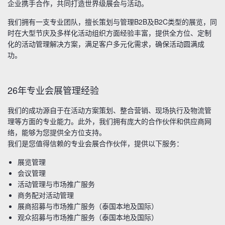
企业携手合作，共同打造世界级展会与活动。
我们拥有一支专业团队，擅长策划与管理B2B及B2C类型的展览，同
时在大型节庆及多样化活动组织方面经验丰富，提供全方位、定制
化的活动管理解决方案，满足客户多元化需求，确保活动圆满成
功。
26年专业会展管理经验
我们的成功源自于在活动方案策划、整合营销、现场执行及物流管
理等方面的专业能力。此外，我们拥有庞大的合作伙伴和供应商网
络，能够为您提供全方位支持。
我们是您值得信赖的专业会展合作伙伴，提供以下服务：
展览管理
会议管理
活动管理与市场推广服务
商务配对活动管理
展商招募与市场推广服务（泰国本地及国际）
观众招募与市场推广服务（泰国本地及国际）