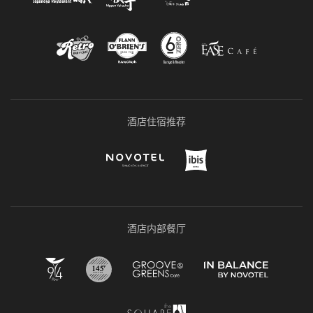
酒店住宿推荐
酒店内部餐厅