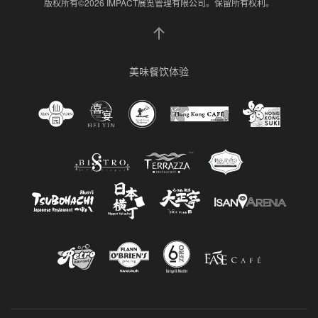
版权所有©2026 IMPACT展览管理有限公司。保留所有权利。
美味餐饮体验