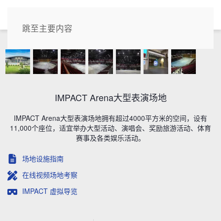
CN
跳至主要内容
IMPACT Arena大型表演场地
IMPACT Arena大型表演场地拥有超过4000平方米的空间，设有
11,000个座位，适宜举办大型活动、演唱会、奖励旅游活动、体育
赛事及各类娱乐活动。
场地设施指南
在线视频场地考察
IMPACT 虚拟导览