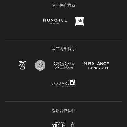
酒店住宿推荐
酒店内部餐厅
战略合作伙伴