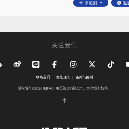
添加到
返
关注我们
联系我们
|
隐私政策
|
条款与细则
版权所有©2026 IMPACT展览管理有限公司。保留所有权利。