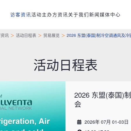
访客资讯
活动主办方资讯
关于我们
新闻媒体中心
客资讯
活动日程表
贸易展览
2026 东盟(泰国)制冷空调通风及
活动日程表
2026 东盟(泰
会
2026年 07月 01-03日
Date