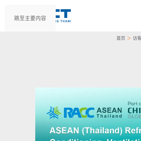
跳至主要内容
首页
访