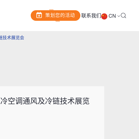
策划您的活动
联系我们
CN
冷链技术展览会
国)制冷空调通风及冷链技术展览