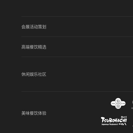
会展活动策划
高端餐饮精选
休闲娱乐社区
美味餐饮体验