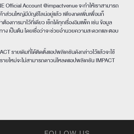
E Official Account @impactvenue จะทำให้เราสามารถ
้าส่วนใหญ่มีบัญชีไลน์อยู่แล้ว เพียงกดเพิ่มเพื่อนก็
้องการมาไว้ที่เดียว เช็กได้ทุกเรื่องอิมแพ็ค เช่น ข้อมูล
นทาง เป็นต้น โดยเชื่อว่าจะช่วยอำนวยความสะดวกและตอบ
CT รายเดิมที่ได้ติดตั้งแอปพลิเคชันดังกล่าวไว้แล้วจะใช้
ู้ใช้รายใหม่จะไม่สามารถดาวน์โหลดแอปพลิเคชัน IMPACT
FOLLOW US