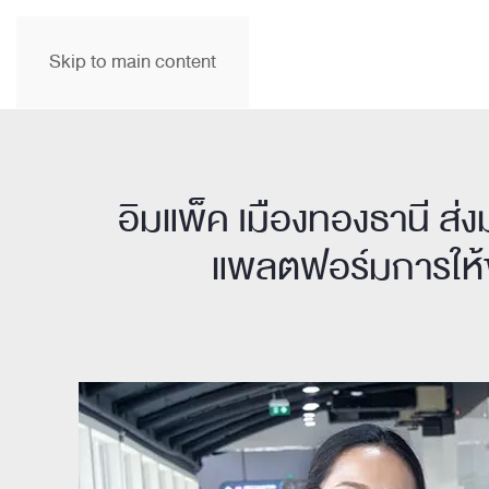
Skip to main content
อิมแพ็ค เมืองทองธานี ส่ง
แพลตฟอร์มการให้ข