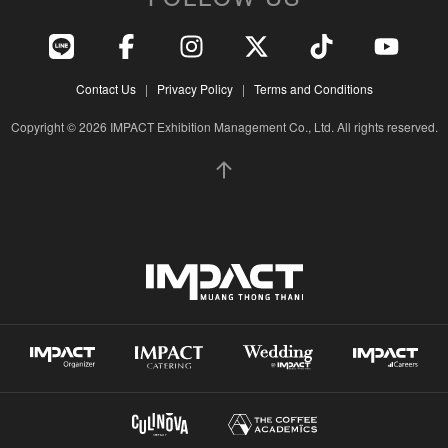
Contact Us
|
Privacy Policy
|
Terms and Conditions
Copyright © 2026 IMPACT Exhibition Management Co., Ltd. All rights reserved.