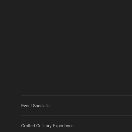
Event Specialist
Crafted Culinary Experience