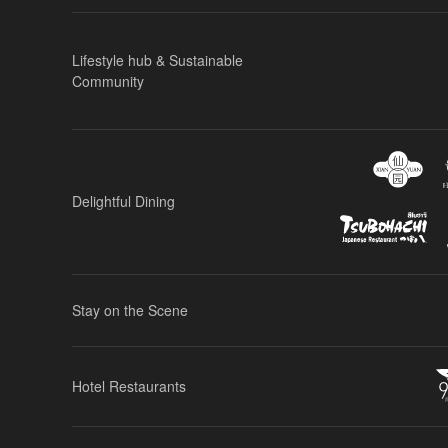
Lifestyle hub & Sustainable
Community
Delightful Dining
Stay on the Scene
Hotel Restaurants