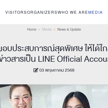
VISITORS
ORGANIZERS
WHO WE ARE
MEDIA
Home
Media
News & Update
มอบประสบการณ์สุดพิเศษ ให้ได้ใกล
่าวสารเป็น LINE Official Acc
03 พฤษภาคม 2568