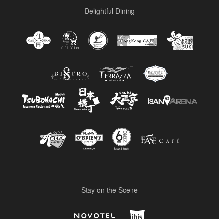
Delightful Dining
Stay on the Scene