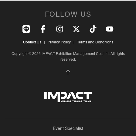
FOLLOW US
Contact Us
|
Privacy Policy
|
Terms and Conditions
Copyright © 2026 IMPACT Exhibition Management Co., Ltd. All rights
reserved.
Event Specialist