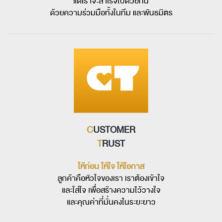
แต่เราจะสำเร็จไปด้วยกัน
ด้วยความร่วมมือทั้งในทีม และพันธมิตร
C
USTOMER
T
RUST
ให้ก่อน ให้ใจ ให้โอกาส
ลูกค้าคือหัวใจของเรา เราต้องเข้าใจ
และใส่ใจ เพื่อสร้างความไว้วางใจ
และคุณค่าที่มั่นคงในระยะยาว