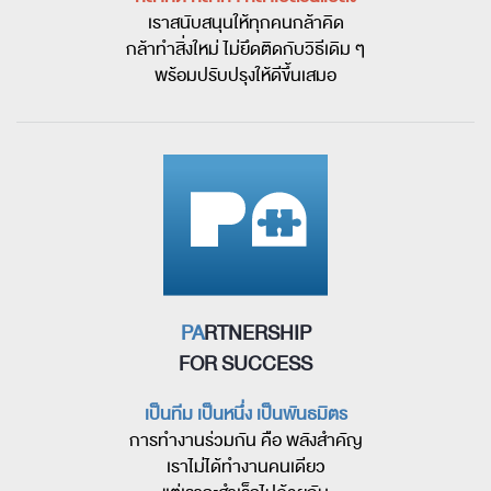
เราสนับสนุนให้ทุกคนกล้าคิด
กล้าทำสิ่งใหม่ ไม่ยึดติดกับวิธีเดิม ๆ
พร้อมปรับปรุงให้ดีขึ้นเสมอ
PA
RTNERSHIP
FOR SUCCESS
เป็นทีม เป็นหนึ่ง เป็นพันธมิตร
การทำงานร่วมกัน คือ พลังสำคัญ
เราไม่ได้ทำงานคนเดียว