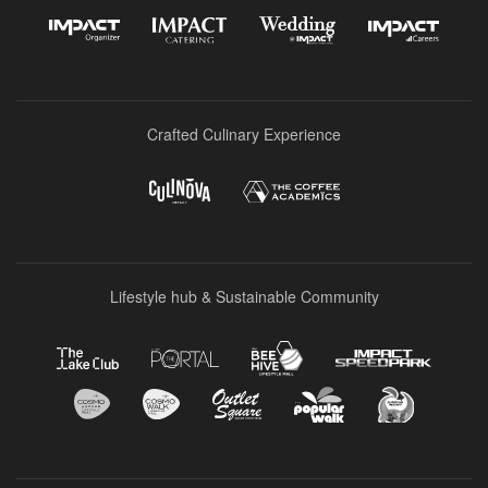
Crafted Culinary Experience
Lifestyle hub & Sustainable Community