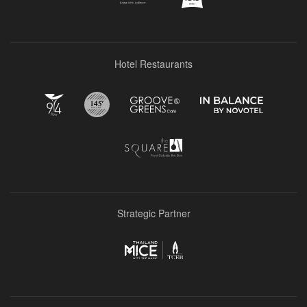
Hotel Restaurants
Strategic Partner