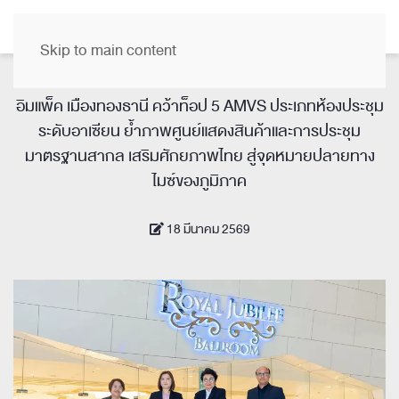
TH
Skip to main content
อิมแพ็ค เมืองทองธานี คว้าท็อป 5 AMVS ประเภทห้องประชุม
ระดับอาเซียน
ย้ำภาพศูนย์แสดงสินค้าและการประชุม
มาตรฐานสากล เสริมศักยภาพไทย
สู่จุดหมายปลายทาง
ไมซ์ของภูมิภาค
18 มีนาคม 2569