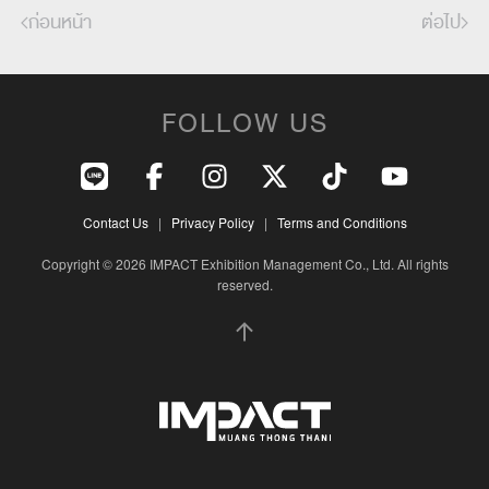
ก่อนหน้า
ต่อไป
FOLLOW US
Contact Us
|
Privacy Policy
|
Terms and Conditions
Copyright © 2026 IMPACT Exhibition Management Co., Ltd. All rights
reserved.