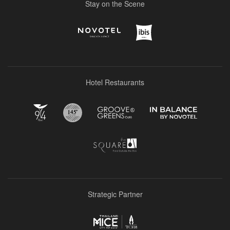
Stay on the Scene
Hotel Restaurants
Strategic Partner