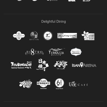
Delightful Dining