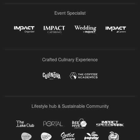
Event Specialist
Crafted Culinary Experience
Lifestyle hub & Sustainable Community