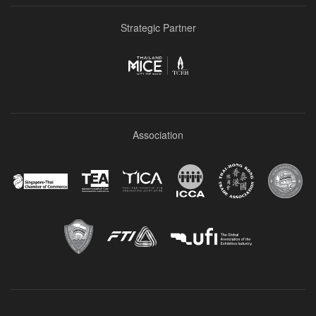
Strategic Partner
Association