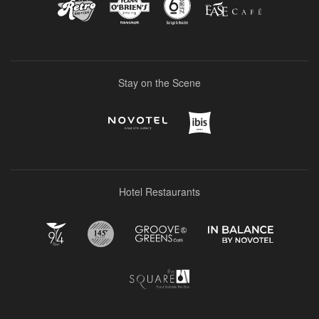
Stay on the Scene
Hotel Restaurants