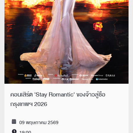
คอนเสิร์ต 'Stay Romantic' ของจ้าวลู่ซือ
กรุงเทพฯ 2026
09 พฤษภาคม 2569
Date
19:00