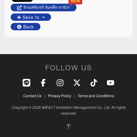
อีเวนต์อื่นๆที่ อิมแพ็ค อารีน่า
Save to
Back
FOLLOW US
Contact Us
|
Privacy Policy
|
Terms and Conditions
Copyright © 2026 IMPACT Exhibition Management Co., Ltd. All rights
reserved.