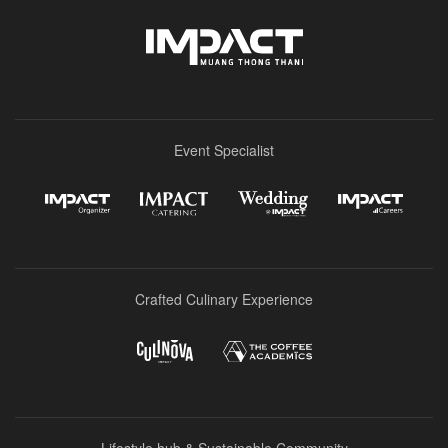
Event Specialist
Crafted Culinary Experience