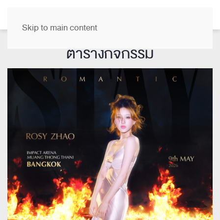
TH
Skip to main content
ตารางกิจกรรม