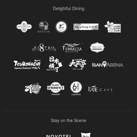
Delightful Dining
Stay on the Scene