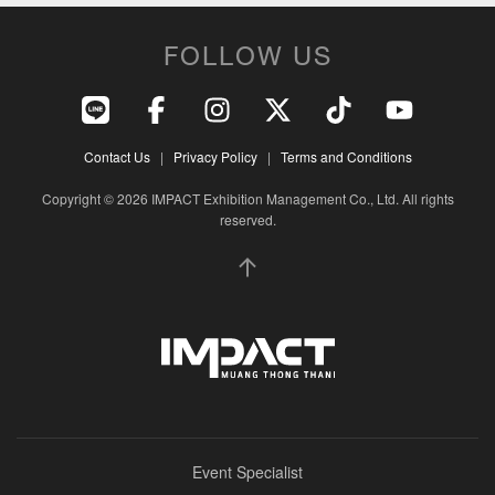
FOLLOW US
Contact Us
|
Privacy Policy
|
Terms and Conditions
Copyright © 2026 IMPACT Exhibition Management Co., Ltd. All rights
reserved.
Event Specialist