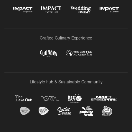
Crafted Culinary Experience
Lifestyle hub & Sustainable Community