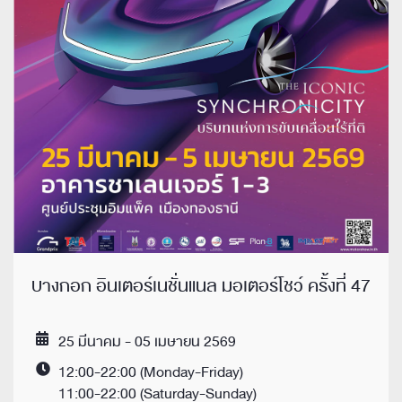
บางกอก อินเตอร์เนชั่นแนล มอเตอร์โชว์ ครั้งที่ 47
25 มีนาคม - 05 เมษายน 2569
Date
12:00-22:00 (Monday-Friday)
Time
11:00-22:00 (Saturday-Sunday)