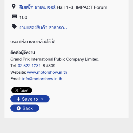
อิมแพ็ค ชาเลนเจอร์
Hall 1-3, IMPACT Forum
Location
100
Price
งานแสดงสินค้า สาธารณะ
Category
บริบทแห่งการขับเคลื่อนไร้ที่ติ
ติดต่อผู้จัดงาน
Grand Prix International Public Company Limited.
Tel.
02 522 1731
-8 #309
Website:
www.motorshow.in.th
Email:
info@motorshow.in.th
Save to
Back