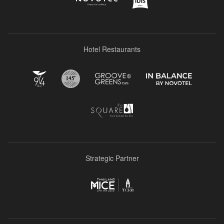
Hotel Restaurants
Strategic Partner