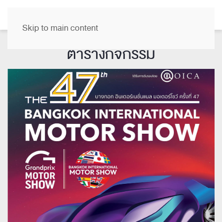
TH
Skip to main content
ตารางกิจกรรม