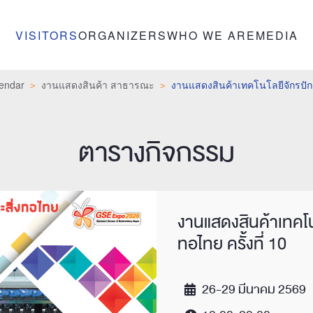
VISITORS
ORGANIZERS
WHO WE ARE
MEDIA
endar
งานแสดงสินค้า สาธารณะ
งานแสดงสินค้าเทคโนโลยีจักรปัก พิ
ตารางกิจกรรม
งานแสดงสินค้าเทคโนโ
ทอไทย ครั้งที่ 10
26-29 มีนาคม 2569
Date