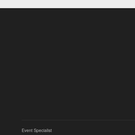
Event Specialist