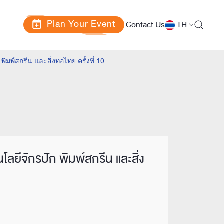
Plan Your Event
Contact Us
TH
มพ์สกรีน และสิ่งทอไทย ครั้งที่ 10
ลยีจักรปัก พิมพ์สกรีน และสิ่ง