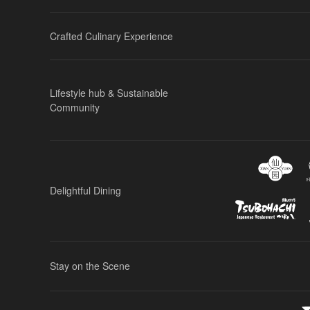
Crafted Culinary Experience
Lifestyle hub & Sustainable
Community
Delightful Dining
Stay on the Scene