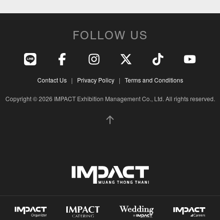
FOLLOW US
Contact Us
|
Privacy Policy
|
Terms and Conditions
Copyright © 2026 IMPACT Exhibition Management Co., Ltd. All rights reserved.