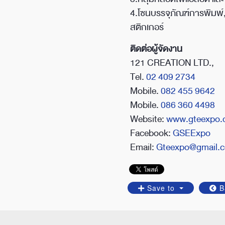
4.โซนบรรจุภัณฑ์การพิมพ์,
สติกเกอร์
ติดต่อผู้จัดงาน
121 CREATION LTD.,
Tel.
02 409 2734
Mobile.
082 455 9642
Mobile.
086 360 4498
Website:
www.gteexpo.
Facebook:
GSEExpo
Email:
Gteexpo@gmail.
Save to
B