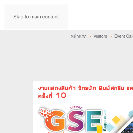
Skip to main content
หน้าแรก
Visitors
Event Cal