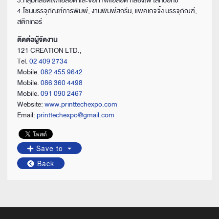
3.กลุ่มหลอดไฟแอลอีดี และจอภาพแอลอีดี กล่องไฟ ไลท์บ๊อกซ์
4.โซนบรรจุภัณฑ์การพิมพ์, งานพิมพ์สกรีน, แพคเกจจิ้ง บรรจุภัณฑ์,
สติกเกอร์
ติดต่อผู้จัดงาน
121 CREATION LTD.,
Tel.
02 409 2734
Mobile.
082 455 9642
Mobile.
086 360 4498
Mobile.
091 090 2467
Website:
www.printtechexpo.com
Email:
printtechexpo@gmail.com
Save to
Back