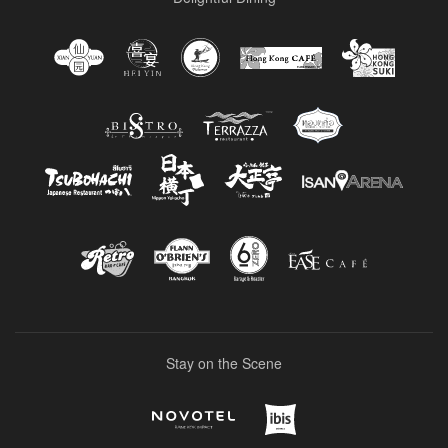
Stay on the Scene