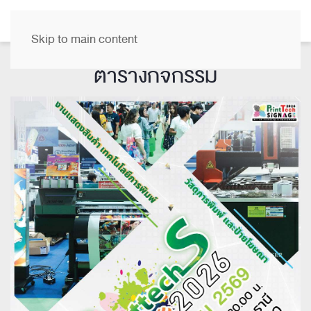
TH
Skip to main content
ตารางกิจกรรม