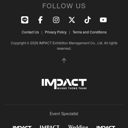
FOLLOW US
Contact Us
|
Privacy Policy
|
Terms and Conditions
Copyright © 2026 IMPACT Exhibition Management Co., Ltd. All rights
reserved.
Event Specialist