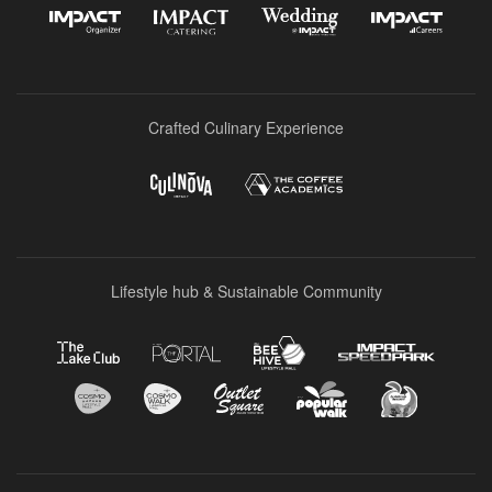
Crafted Culinary Experience
Lifestyle hub & Sustainable Community