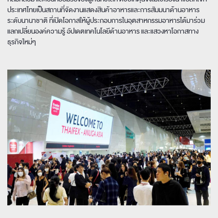
ประเทศไทยเป็นสถานที่จัดงานแสดงสินค้าอาหารและการสัมมนาด้านอาหาร
ระดับนานาชาติ ที่เปิดโอกาสให้ผู้ประกอบการในอุตสาหกรรมอาหารได้มาร่วม
แลกเปลี่ยนองค์ความรู้ อัปเดตเทคโนโลยีด้านอาหาร และแสวงหาโอกาสทาง
ธุรกิจใหม่ๆ