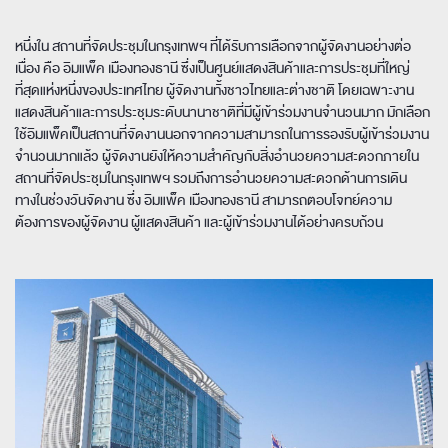
หนึ่งใน สถานที่จัดประชุมในกรุงเทพฯ ที่ได้รับการเลือกจากผู้จัดงานอย่างต่อ
เนื่อง คือ อิมแพ็ค เมืองทองธานี ซึ่งเป็นศูนย์แสดงสินค้าและการประชุมที่ใหญ่
ที่สุดแห่งหนึ่งของประเทศไทย ผู้จัดงานทั้งชาวไทยและต่างชาติ โดยเฉพาะงาน
แสดงสินค้าและการประชุมระดับนานาชาติที่มีผู้เข้าร่วมงานจำนวนมาก มักเลือก
ใช้อิมแพ็คเป็นสถานที่จัดงานนอกจากความสามารถในการรองรับผู้เข้าร่วมงาน
จำนวนมากแล้ว ผู้จัดงานยังให้ความสำคัญกับสิ่งอำนวยความสะดวกภายใน
สถานที่จัดประชุมในกรุงเทพฯ รวมถึงการอำนวยความสะดวกด้านการเดิน
ทางในช่วงวันจัดงาน ซึ่ง อิมแพ็ค เมืองทองธานี สามารถตอบโจทย์ความ
ต้องการของผู้จัดงาน ผู้แสดงสินค้า และผู้เข้าร่วมงานได้อย่างครบถ้วน