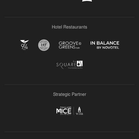
Hotel Restaurants
Strategic Partner