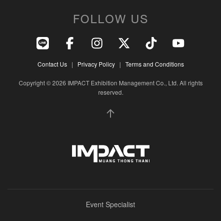
FOLLOW US
Contact Us
|
Privacy Policy
|
Terms and Conditions
Copyright © 2026 IMPACT Exhibition Management Co., Ltd. All rights
reserved.
Event Specialist