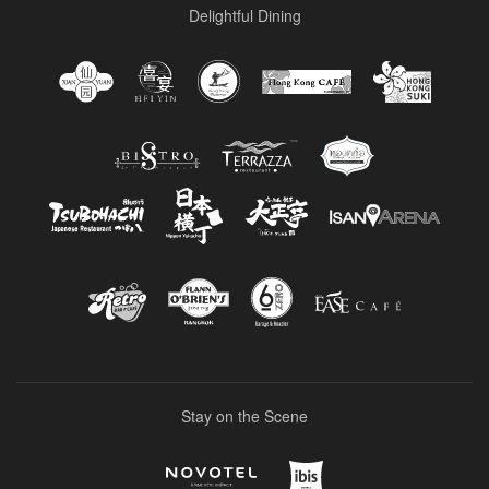
Delightful Dining
Stay on the Scene