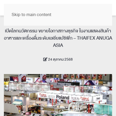
TH
Skip to main content
เปิดโลกนวัตกรรม ขยายโอกาสทางธุรกิจ ในงานแสดงสินค้า
อาหารและเครื่องดื่มระดับเอเชียแปซิฟิก – THAIFEX ANUGA
ASIA
24 ตุลาคม 2568