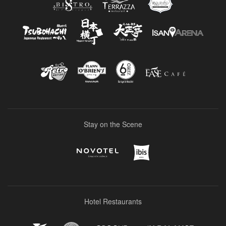
Stay on the Scene
Hotel Restaurants