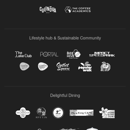
Lifestyle hub & Sustainable Community
Delightful Dining