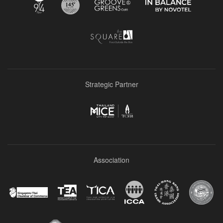
Strategic Partner
Association