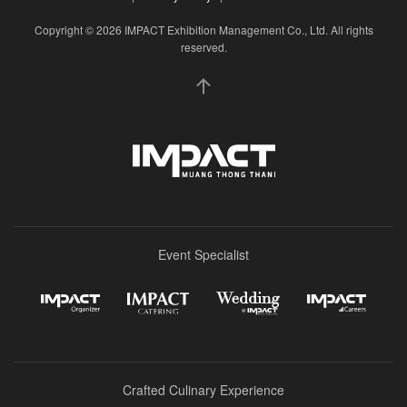
Copyright © 2026 IMPACT Exhibition Management Co., Ltd. All rights
reserved.
Event Specialist
Crafted Culinary Experience