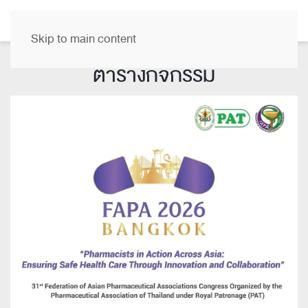
TH
Skip to main content
ตารางกิจกรรม