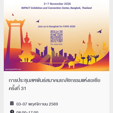
การประชุมสหพันธ์สมาคมเภสัชกรรมแห่งเอเชีย
ครั้งที่ 31
03-07 พฤศจิกายน 2569
Date
08:00-17:00