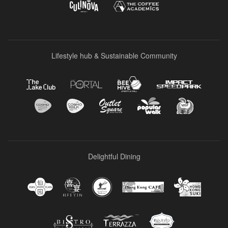
Lifestyle hub & Sustainable Community
Delightful Dining