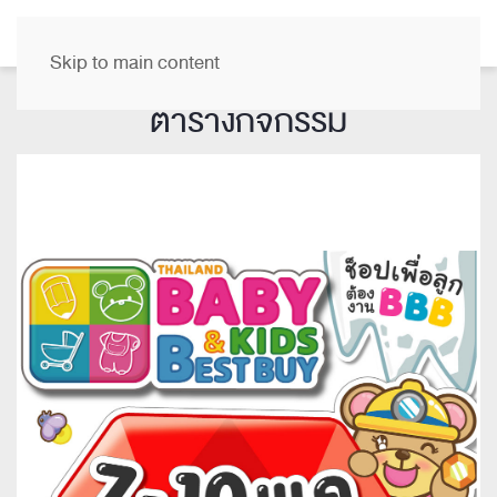
TH
Skip to main content
ตารางกิจกรรม