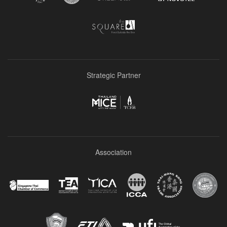
Strategic Partner
Association