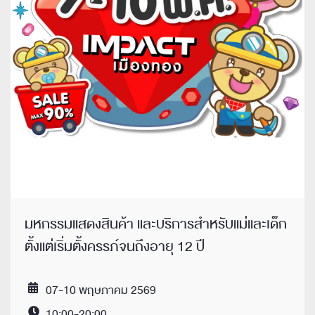
มหกรรมแสดงสินค้า และบริการสำหรับแม่และเด็ก
ตั้งแต่เริ่มตั้งครรภ์จนถึงอายุ 12 ปี
07-10 พฤษภาคม 2569
Date
10:00-20:00