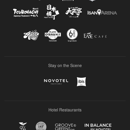
Stay on the Scene
Hotel Restaurants