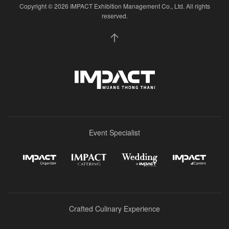
Copyright © 2026 IMPACT Exhibition Management Co., Ltd. All rights
reserved.
Event Specialist
Crafted Culinary Experience