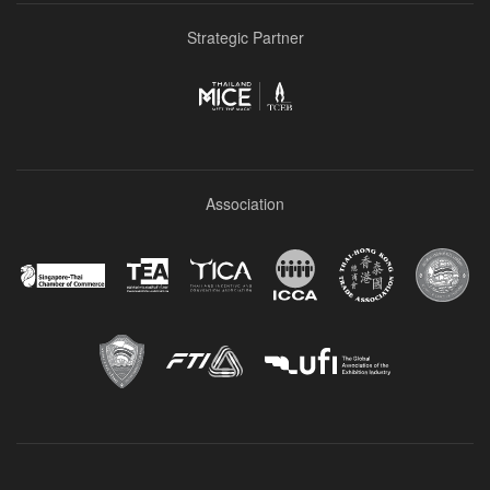
Strategic Partner
Association