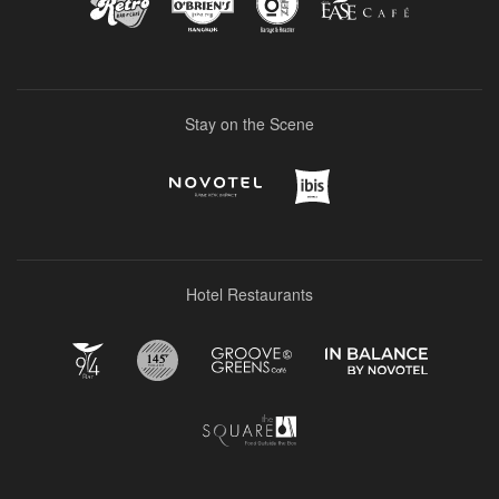
Stay on the Scene
Hotel Restaurants