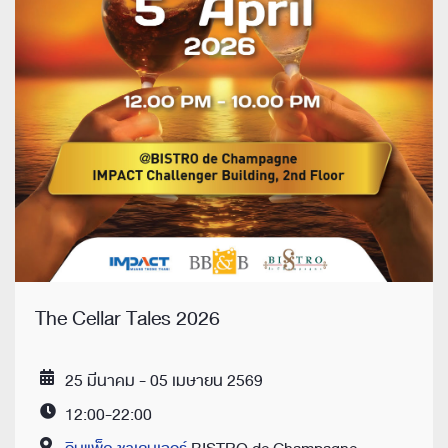
The Cellar Tales 2026
25 มีนาคม - 05 เมษายน 2569
Date
12:00-22:00
Time