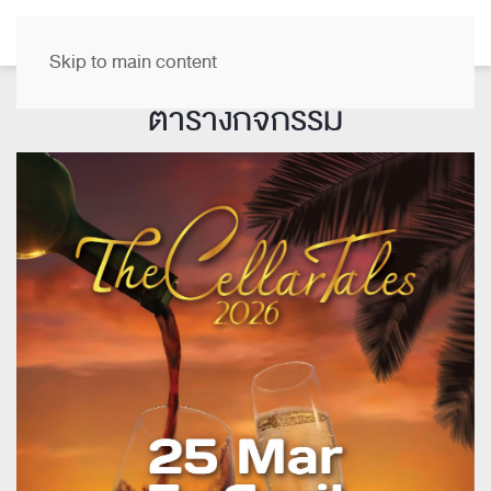
TH
Skip to main content
ตารางกิจกรรม