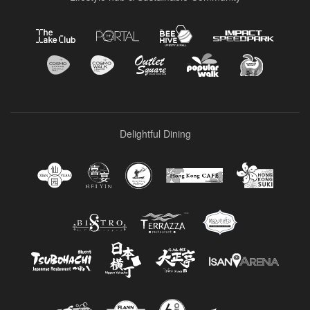
Delightful Dining