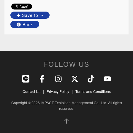
Save to
Back
FOLLOW US
Contact Us
|
Privacy Policy
|
Terms and Conditions
Copyright © 2026 IMPACT Exhibition Management Co., Ltd. All rights
reserved.