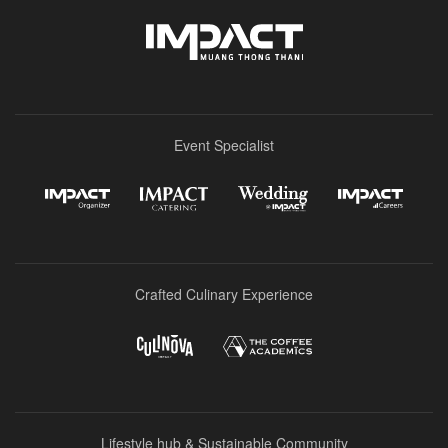
Event Specialist
Crafted Culinary Experience
Lifestyle hub & Sustainable Community